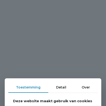
Toestemming
Detail
Over
Deze website maakt gebruik van cookies