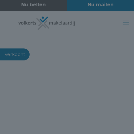
Verkocht