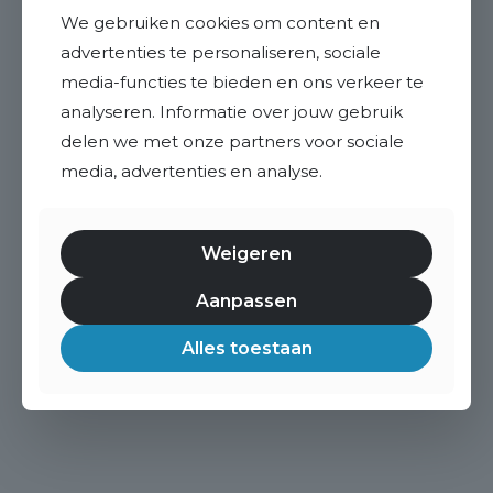
We gebruiken cookies om content en
advertenties te personaliseren, sociale
media-functies te bieden en ons verkeer te
analyseren. Informatie over jouw gebruik
delen we met onze partners voor sociale
media, advertenties en analyse.
Weigeren
Aanpassen
Alles toestaan