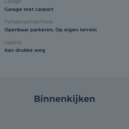
Garage
Garage met carport
Parkeergelegenheid
Openbaar parkeren, Op eigen terrein
Ligging
Aan drukke weg
Binnenkijken