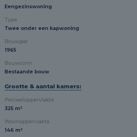
Eengezinswoning
Type
Twee onder een kapwoning
Bouwjaar
1965
Bouwvorm
Bestaande bouw
Grootte & aantal kamers:
Perceeloppervlakte
325 m²
Woonoppervlakte
146 m²