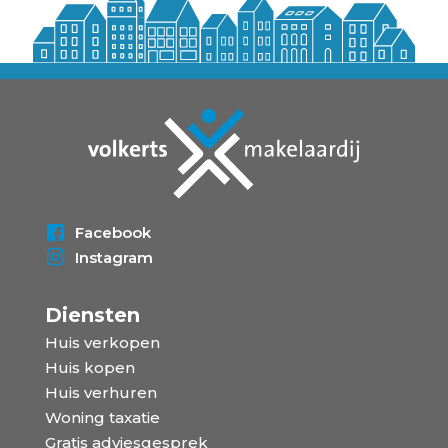
Facebook
Instagram
Diensten
Huis verkopen
Huis kopen
Huis verhuren
Woning taxatie
Gratis adviesgesprek