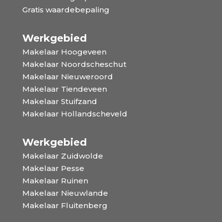
Gratis waardebepaling
Werkgebied
Makelaar Hoogeveen
Makelaar Noordscheschut
Makelaar Nieuweroord
Makelaar Tiendeveen
Makelaar Stuifzand
Makelaar Hollandscheveld
Werkgebied
Makelaar Zuidwolde
Makelaar Pesse
Makelaar Ruinen
Makelaar Nieuwlande
Makelaar Fluitenberg