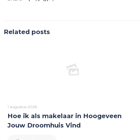
Related posts
1 augustus 2026
Hoe ik als makelaar in Hoogeveen
Jouw Droomhuis Vind