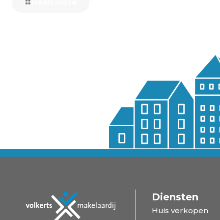
Read more
Diensten
Huis verkopen