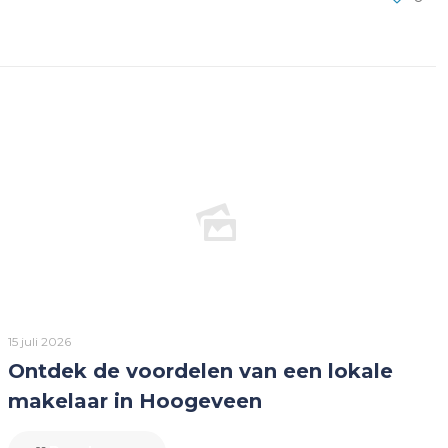
15 juli 2026
Ontdek de voordelen van een lokale
makelaar in Hoogeveen