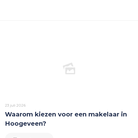
23 juli 2026
Waarom kiezen voor een makelaar in
Hoogeveen?